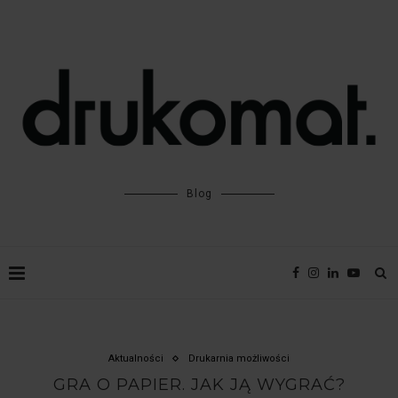
Blog
Aktualności
Drukarnia możliwości
GRA O PAPIER. JAK JĄ WYGRAĆ?