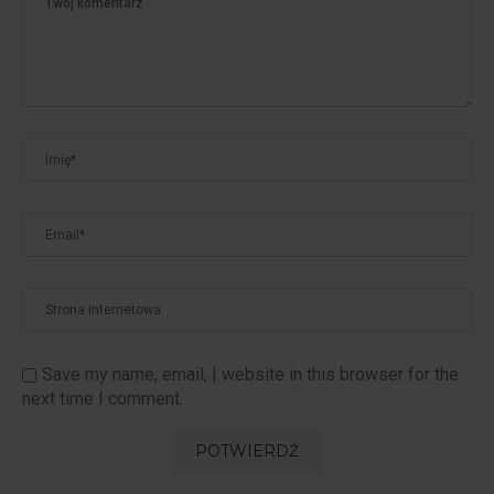
Save my name, email, | website in this browser for the
next time I comment.