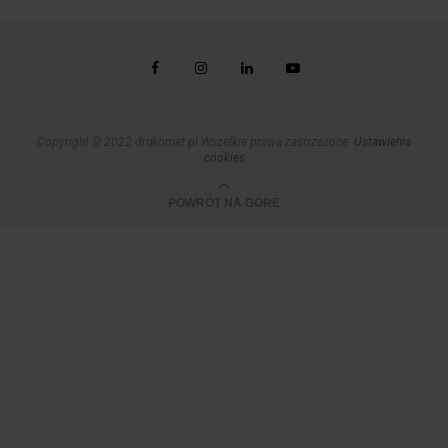
Copyright © 2022 drukomat.pl Wszelkie prawa zastrzeżone.
Ustawienia
cookies
POWRÓT NA GÓRĘ