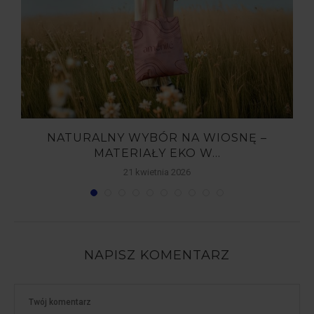
Y
NATURALNY WYBÓR NA WIOSNĘ –
MATERIAŁY EKO W...
21 kwietnia 2026
NAPISZ KOMENTARZ