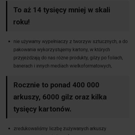
To aż 14 tysięcy mniej w skali
roku!
nie używamy wypełniaczy z tworzyw sztucznych, a do
pakowania wykorzystujemy kartony, w których
przyjeżdżają do nas różne produkty, gilzy po foliach,
banerach i innych mediach wielkoformatowych,
Rocznie to ponad 400 000
arkuszy, 6000 gilz oraz kilka
tysięcy kartonów.
zredukowaliśmy liczbę zużywanych arkuszy