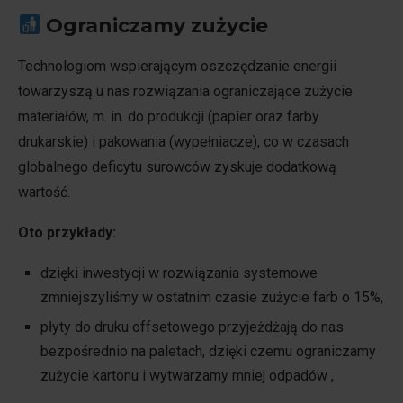
Ograniczamy zużycie
Technologiom wspierającym oszczędzanie energii
towarzyszą u nas rozwiązania ograniczające zużycie
materiałów, m. in. do produkcji (papier oraz farby
drukarskie) i pakowania (wypełniacze), co w czasach
globalnego deficytu surowców zyskuje dodatkową
wartość.
Oto przykłady:
dzięki inwestycji w rozwiązania systemowe
zmniejszyliśmy w ostatnim czasie zużycie farb o 15%,
płyty do druku offsetowego przyjeżdżają do nas
bezpośrednio na paletach, dzięki czemu ograniczamy
zużycie kartonu i wytwarzamy mniej odpadów ,