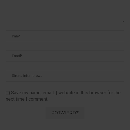
Save my name, email, | website in this browser for the
next time I comment.