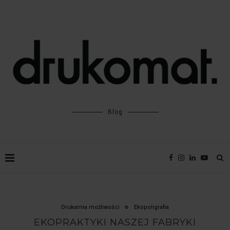
Blog
Drukarnia możliwości
Ekopoligrafia
EKOPRAKTYKI NASZEJ FABRYKI