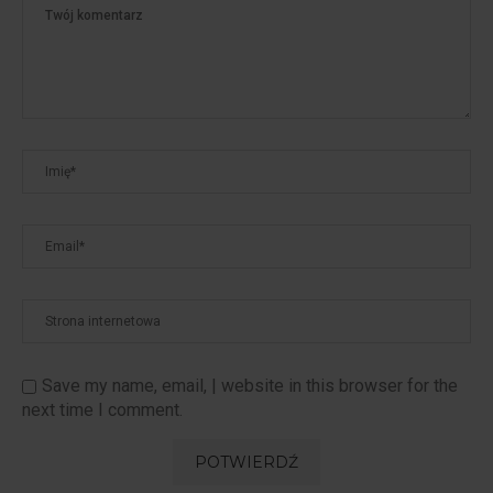
Save my name, email, | website in this browser for the
next time I comment.