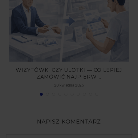
WIZYTÓWKI CZY ULOTKI — CO LEPIEJ
ZAMÓWIĆ NAJPIERW,...
20 kwietnia 2026
NAPISZ KOMENTARZ