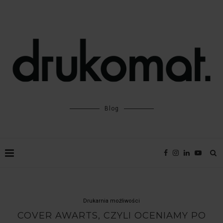
Blog
Drukarnia możliwości
COVER AWARTS, CZYLI OCENIAMY PO