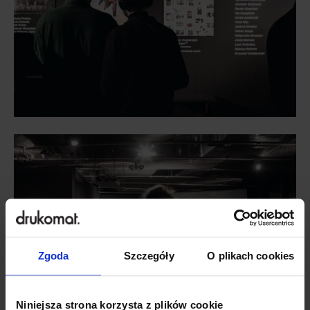
Zgoda
Szczegóły
O plikach cookies
Niniejsza strona korzysta z plików cookie