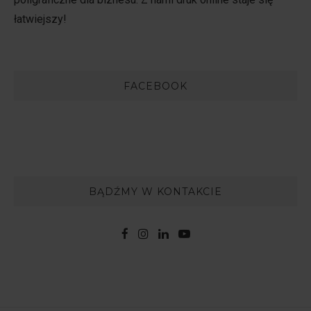
łatwiejszy!
FACEBOOK
BĄDŹMY W KONTAKCIE