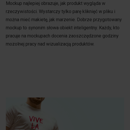
Mockup najlepiej obrazuje, jak produkt wygląda w
rzeczywistości. Wystarczy tylko parę kliknięć w pliku i
można mieć makietę, jak marzenie. Dobrze przygotowany
mockup to synonim słowa obiekt inteligentny. Każdy, kto
pracuje na mockupach docenia zaoszczędzone godziny
mozolnej pracy nad wizualizacją produktów.