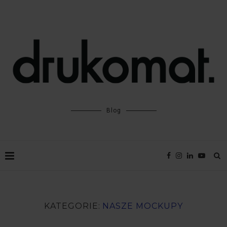
Blog
KATEGORIE:
NASZE MOCKUPY