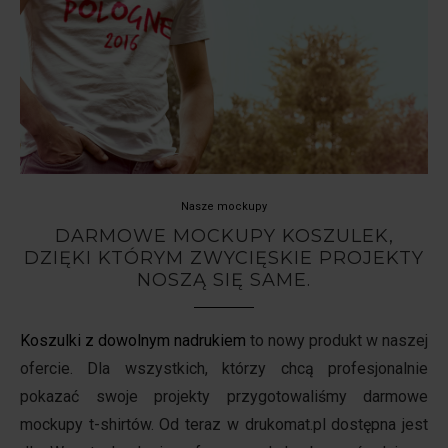
Nasze mockupy
DARMOWE MOCKUPY KOSZULEK,
DZIĘKI KTÓRYM ZWYCIĘSKIE PROJEKTY
NOSZĄ SIĘ SAME.
Koszulki z dowolnym nadrukiem
to nowy produkt w naszej
ofercie. Dla wszystkich, którzy chcą profesjonalnie
pokazać swoje projekty przygotowaliśmy darmowe
mockupy t-shirtów. Od teraz w drukomat.pl dostępna jest