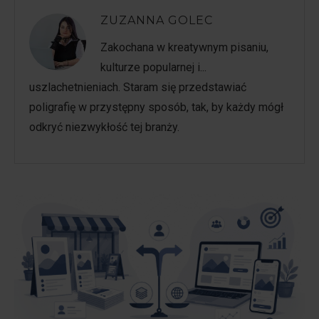
ZUZANNA GOLEC
Zakochana w kreatywnym pisaniu,
kulturze popularnej i...
uszlachetnieniach. Staram się przedstawiać
poligrafię w przystępny sposób, tak, by każdy mógł
odkryć niezwykłość tej branży.