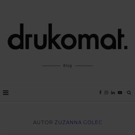
Blog
AUTOR
ZUZANNA GOLEC