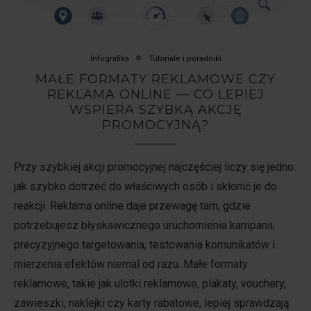
Infografika
Tutoriale i poradniki
MAŁE FORMATY REKLAMOWE CZY
REKLAMA ONLINE — CO LEPIEJ
WSPIERA SZYBKĄ AKCJĘ
PROMOCYJNĄ?
Przy szybkiej akcji promocyjnej najczęściej liczy się jedno:
jak szybko dotrzeć do właściwych osób i skłonić je do
reakcji. Reklama online daje przewagę tam, gdzie
potrzebujesz błyskawicznego uruchomienia kampanii,
precyzyjnego targetowania, testowania komunikatów i
mierzenia efektów niemal od razu. Małe formaty
reklamowe, takie jak ulotki reklamowe, plakaty, vouchery,
zawieszki, naklejki czy karty rabatowe, lepiej sprawdzają